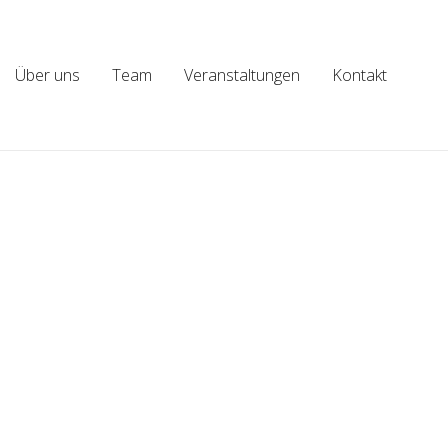
Über uns
Team
Veranstaltungen
Kontakt