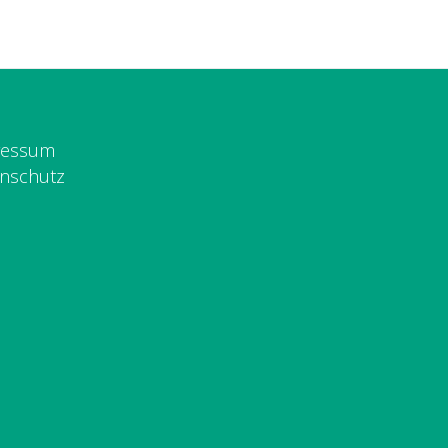
ressum
nschutz