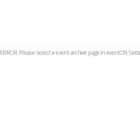
ERROR: Please select a event archive page in eventON Setti