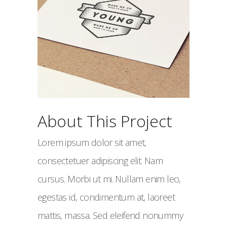
About This Project
Lorem ipsum dolor sit amet,
consectetuer adipiscing elit. Nam
cursus. Morbi ut mi. Nullam enim leo,
egestas id, condimentum at, laoreet
mattis, massa. Sed eleifend nonummy