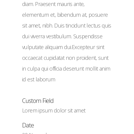
diam. Praesent mauris ante,
elementum et, bibendum at, posuere
sit amet, nibh. Duis tincidunt lectus quis
dui viverra vestibulum. Suspendisse
vulputate aliquam dui.Excepteur sint
occaecat cupidatat non proident, sunt
in culpa qui officia deserunt mollit anim
id est laborum
Custom Field
Lorem ipsum dolor sit amet
Date