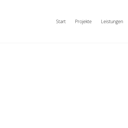
Start
Projekte
Leistungen