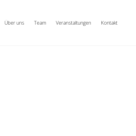
Über uns
Team
Veranstaltungen
Kontakt